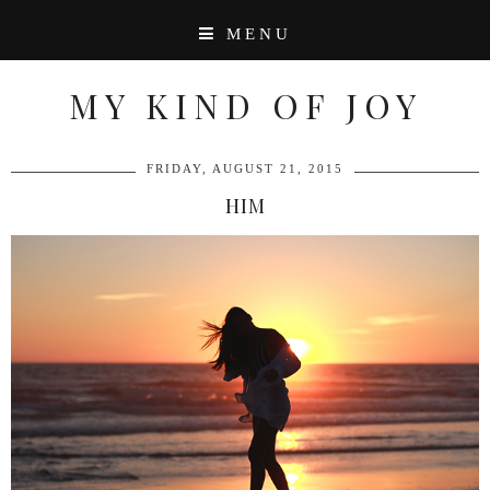
MENU
MY KIND OF JOY
FRIDAY, AUGUST 21, 2015
HIM