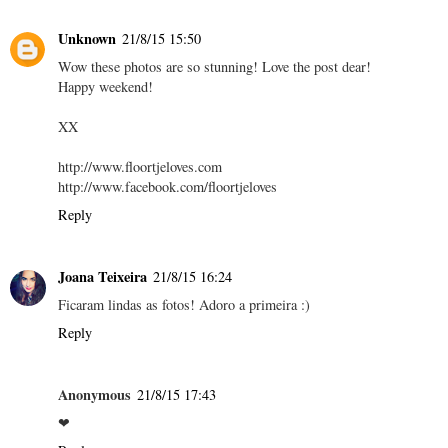
Unknown
21/8/15 15:50
Wow these photos are so stunning! Love the post dear!
Happy weekend!
XX
http://www.floortjeloves.com
http://www.facebook.com/floortjeloves
Reply
Joana Teixeira
21/8/15 16:24
Ficaram lindas as fotos! Adoro a primeira :)
Reply
Anonymous
21/8/15 17:43
❤