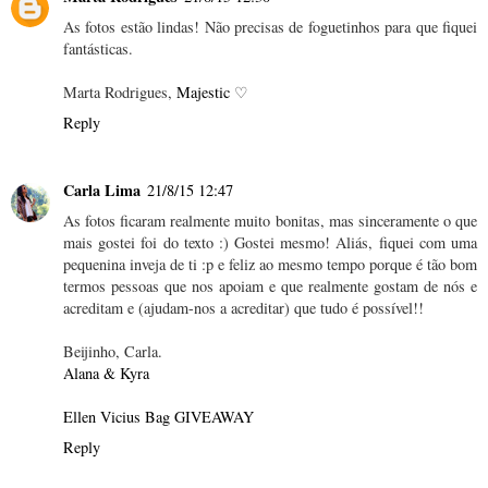
As fotos estão lindas! Não precisas de foguetinhos para que fiquei
fantásticas.
Marta Rodrigues,
Majestic
♡
Reply
Carla Lima
21/8/15 12:47
As fotos ficaram realmente muito bonitas, mas sinceramente o que
mais gostei foi do texto :) Gostei mesmo! Aliás, fiquei com uma
pequenina inveja de ti :p e feliz ao mesmo tempo porque é tão bom
termos pessoas que nos apoiam e que realmente gostam de nós e
acreditam e (ajudam-nos a acreditar) que tudo é possível!!
Beijinho, Carla.
Alana & Kyra
Ellen Vicius Bag GIVEAWAY
Reply