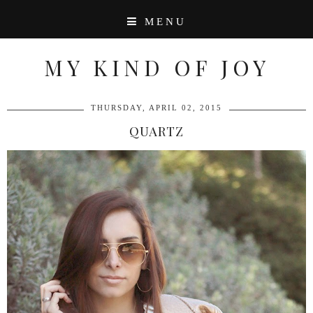
MENU
MY KIND OF JOY
THURSDAY, APRIL 02, 2015
QUARTZ