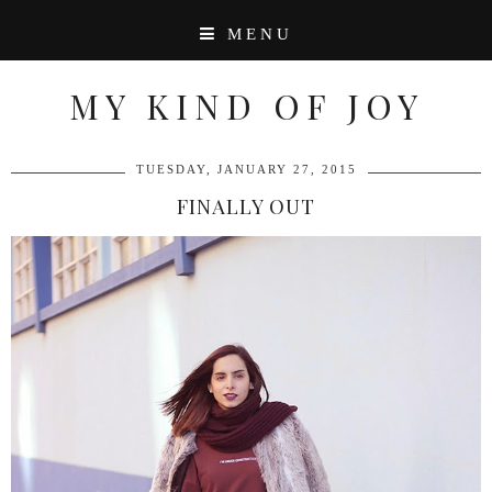
MENU
MY KIND OF JOY
TUESDAY, JANUARY 27, 2015
FINALLY OUT