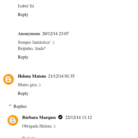
Isabel Sá
Reply
Anonymous
20/12/14 23:07
Sempre fantástica! :)
Beijinho, linda*
Reply
Helena Mateus
21/12/14 01:35
Muito gira :)
Reply
Replies
Bárbara Marques
22/12/14 11:12
Obrigada Helena :)