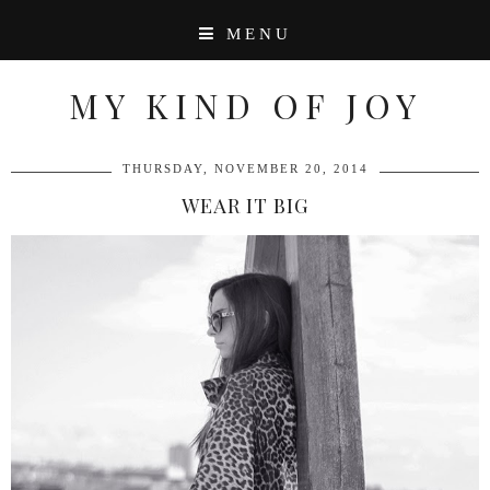
MENU
MY KIND OF JOY
THURSDAY, NOVEMBER 20, 2014
WEAR IT BIG