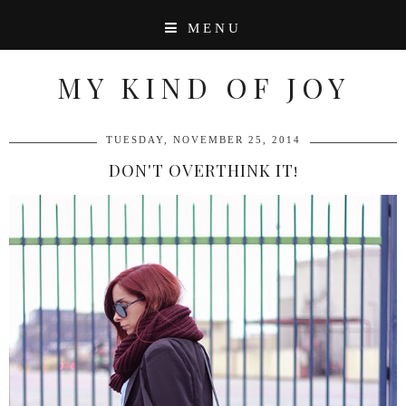
MENU
MY KIND OF JOY
TUESDAY, NOVEMBER 25, 2014
DON'T OVERTHINK IT!