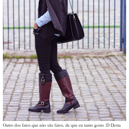
Outro dos fatos que não são fatos, de que eu tanto gosto :D Desta