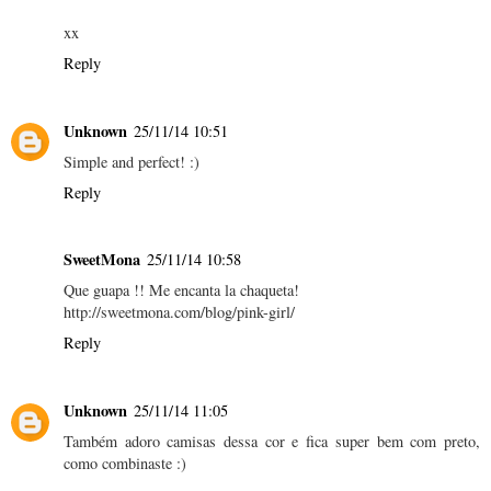
xx
Reply
Unknown
25/11/14 10:51
Simple and perfect! :)
Reply
SweetMona
25/11/14 10:58
Que guapa !! Me encanta la chaqueta!
http://sweetmona.com/blog/pink-girl/
Reply
Unknown
25/11/14 11:05
Também adoro camisas dessa cor e fica super bem com preto,
como combinaste :)