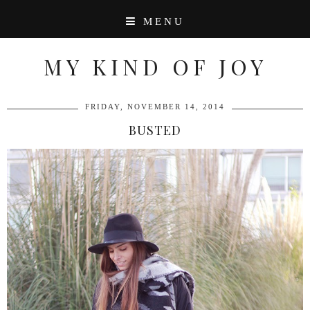
MENU
MY KIND OF JOY
FRIDAY, NOVEMBER 14, 2014
BUSTED