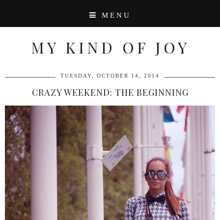
MENU
MY KIND OF JOY
TUESDAY, OCTOBER 14, 2014
CRAZY WEEKEND: THE BEGINNING