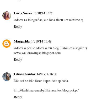
Lúcia Sousa
14/10/14 15:21
Adorei as fotografias, e o look ficou um máximo :)
Reply
Margarida
14/10/14 15:48
Adorei o post e adorei o teu blog. Estou-te a seguir :)
www.walldrawingss.blogspot.com
Reply
Liliana Santos
14/10/14 16:00
Não sei se irão fazer dupes dela :p haha
http://fashionavenuebylilianasantos.blogspot.pt/
Reply