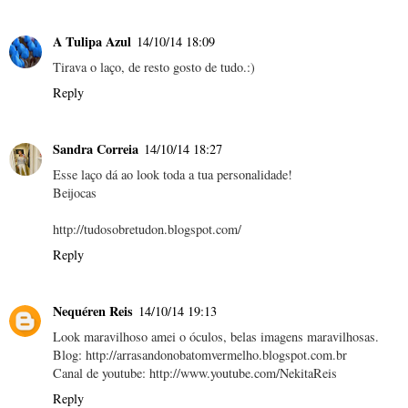
A Tulipa Azul
14/10/14 18:09
Tirava o laço, de resto gosto de tudo.:)
Reply
Sandra Correia
14/10/14 18:27
Esse laço dá ao look toda a tua personalidade!
Beijocas
http://tudosobretudon.blogspot.com/
Reply
Nequéren Reis
14/10/14 19:13
Look maravilhoso amei o óculos, belas imagens maravilhosas.
Blog: http://arrasandonobatomvermelho.blogspot.com.br
Canal de youtube: http://www.youtube.com/NekitaReis
Reply