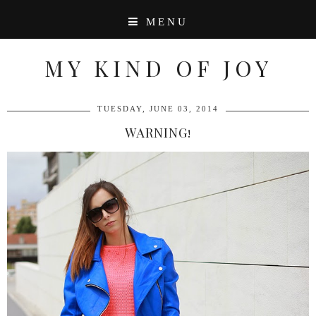
MENU
MY KIND OF JOY
TUESDAY, JUNE 03, 2014
WARNING!