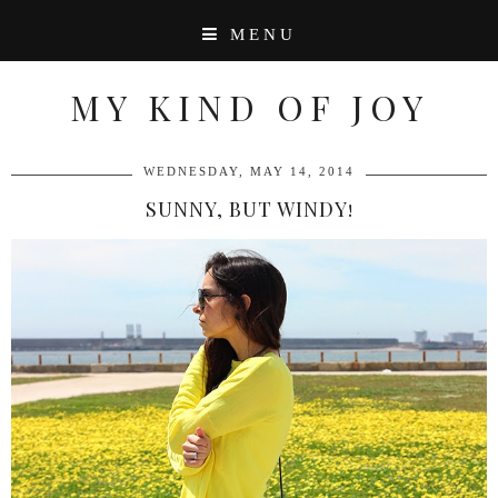
MENU
MY KIND OF JOY
WEDNESDAY, MAY 14, 2014
SUNNY, BUT WINDY!