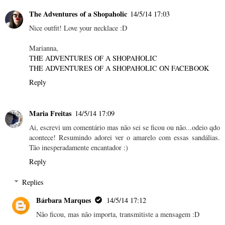
The Adventures of a Shopaholic
14/5/14 17:03
Nice outfit! Love your necklace :D
Marianna,
THE ADVENTURES OF A SHOPAHOLIC
THE ADVENTURES OF A SHOPAHOLIC ON FACEBOOK
Reply
Maria Freitas
14/5/14 17:09
Ai, escrevi um comentário mas não sei se ficou ou não...odeio qdo
acontece! Resumindo adorei ver o amarelo com essas sandálias.
Tão inesperadamente encantador :)
Reply
Replies
Bárbara Marques
14/5/14 17:12
Não ficou, mas não importa, transmitiste a mensagem :D