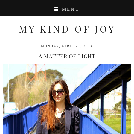
MENU
MY KIND OF JOY
MONDAY, APRIL 21, 2014
A MATTER OF LIGHT