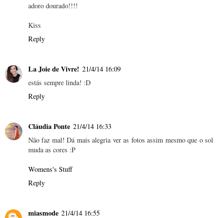
adoro dourado!!!!
Kiss
Reply
La Joie de Vivre!
21/4/14 16:09
estás sempre linda! :D
Reply
Cláudia Ponte
21/4/14 16:33
Não faz mal! Dá mais alegria ver as fotos assim mesmo que o sol
muda as cores :P
Womens's Stuff
Reply
miasmode
21/4/14 16:55