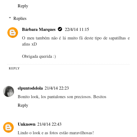
Reply
Replies
Bárbara Marques
22/4/14 11:15
O meu também não é lá muito fã deste tipo de sapatilhas e
afins xD
Obrigada querida :)
REPLY
elpuntodelola
21/4/14 22:23
Bonito look, los pantalones son preciosos. Besitos
Reply
Unknown
21/4/14 22:43
Lindo o look e as fotos estão maravilhosas!