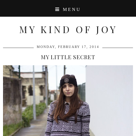
MENU
MY KIND OF JOY
MONDAY, FEBRUARY 17, 2014
MY LITTLE SECRET