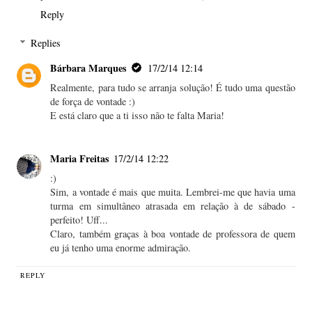
Reply
Replies
Bárbara Marques
17/2/14 12:14
Realmente, para tudo se arranja solução! É tudo uma questão
de força de vontade :)
E está claro que a ti isso não te falta Maria!
Maria Freitas
17/2/14 12:22
:)
Sim, a vontade é mais que muita. Lembrei-me que havia uma
turma em simultâneo atrasada em relação à de sábado -
perfeito! Uff...
Claro, também graças à boa vontade de professora de quem
eu já tenho uma enorme admiração.
REPLY