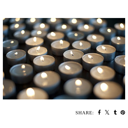
SHARE:
SHARE