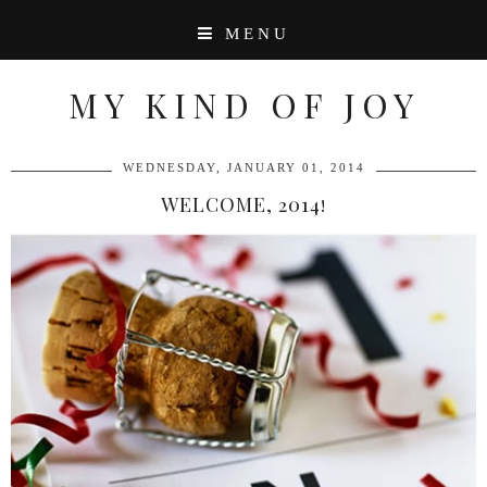
MENU
MY KIND OF JOY
WEDNESDAY, JANUARY 01, 2014
WELCOME, 2014!