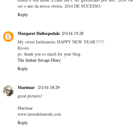
ser o ano da nossa vitoria. 2014 DE SUCESSO.
Reply
Margaret Dallospedale
2/1/14 15:28
My sweet fashionista: HAPPY NEW YEAR!!!!!!
Kisses
ps: thank you so much for your blog.
The Indian Savage Diary
Reply
Marimar
2/1/14 18:29
great pictures!
Marimar
www.laruedelamode.com
Reply