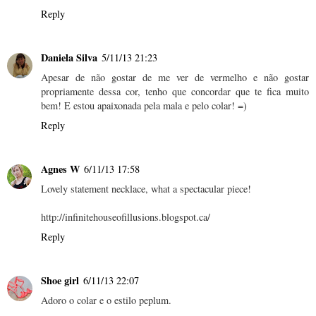
Reply
Daniela Silva
5/11/13 21:23
Apesar de não gostar de me ver de vermelho e não gostar
propriamente dessa cor, tenho que concordar que te fica muito
bem! E estou apaixonada pela mala e pelo colar! =)
Reply
Agnes W
6/11/13 17:58
Lovely statement necklace, what a spectacular piece!
http://infinitehouseofillusions.blogspot.ca/
Reply
Shoe girl
6/11/13 22:07
Adoro o colar e o estilo peplum.