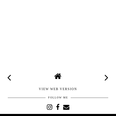
VIEW WEB VERSION
FOLLOW ME