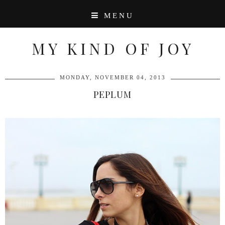
MENU
MY KIND OF JOY
MONDAY, NOVEMBER 04, 2013
PEPLUM