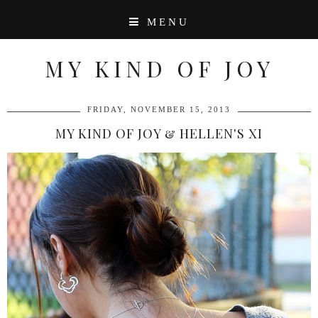
MENU
MY KIND OF JOY
FRIDAY, NOVEMBER 15, 2013
MY KIND OF JOY & HELLEN'S XI