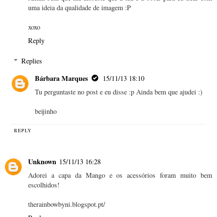
uma ideia da qualidade de imagem :P
xoxo
Reply
Replies
Bárbara Marques
15/11/13 18:10
Tu perguntaste no post e eu disse :p Ainda bem que ajudei :)
beijinho
REPLY
Unknown
15/11/13 16:28
Adorei a capa da Mango e os acessórios foram muito bem
escolhidos!
therainbowbyni.blogspot.pt/