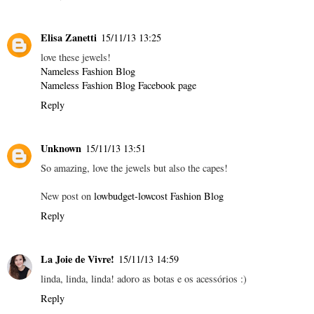
Elisa Zanetti
15/11/13 13:25
love these jewels!
Nameless Fashion Blog
Nameless Fashion Blog Facebook page
Reply
Unknown
15/11/13 13:51
So amazing, love the jewels but also the capes!
New post on
lowbudget-lowcost Fashion Blog
Reply
La Joie de Vivre!
15/11/13 14:59
linda, linda, linda! adoro as botas e os acessórios :)
Reply