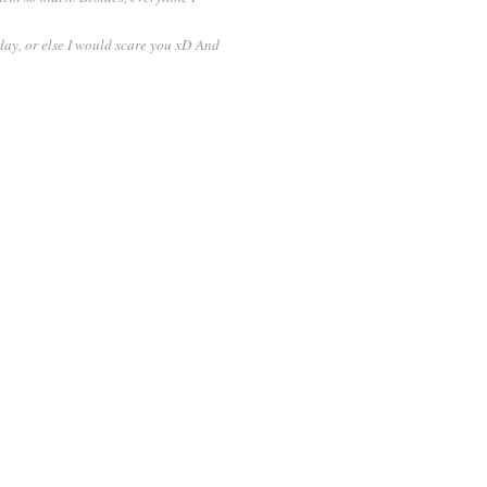
riday, or else I would scare you xD And