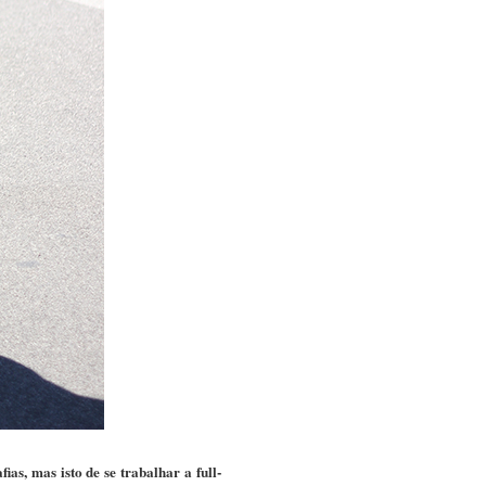
as, mas isto de se trabalhar a full-