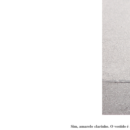
Sim, amarelo clarinho. O vestido é 