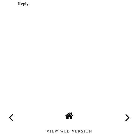
Reply
VIEW WEB VERSION