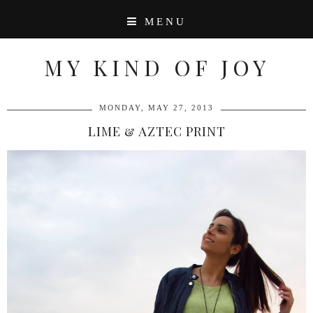
MENU
MY KIND OF JOY
MONDAY, MAY 27, 2013
LIME & AZTEC PRINT